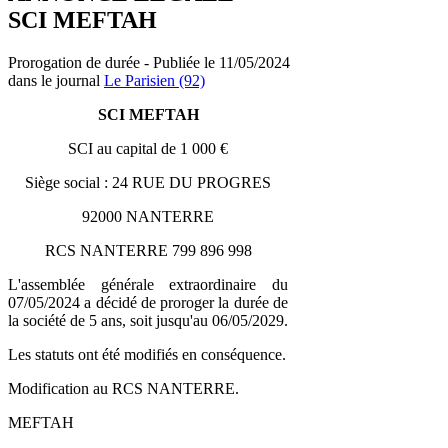
SCI MEFTAH
Prorogation de durée - Publiée le 11/05/2024
dans le journal
Le Parisien (92)
SCI MEFTAH
SCI au capital de 1 000 €
Siège social : 24 RUE DU PROGRES
92000 NANTERRE
RCS NANTERRE 799 896 998
L'assemblée générale extraordinaire du
07/05/2024 a décidé de proroger la durée de
la société de 5 ans, soit jusqu'au 06/05/2029.
Les statuts ont été modifiés en conséquence.
Modification au RCS NANTERRE.
MEFTAH