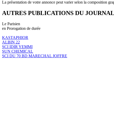
La présentation de votre annonce peut varier selon la composition gra
AUTRES PUBLICATIONS DU JOURNA
Le Parisien
en Prorogation de durée
KASTAPHIOR
ALBIN 22
SCI IDIR YEMMI
SUN CHEMICAL
SCI DU 70 BD MARECHAL JOFFRE