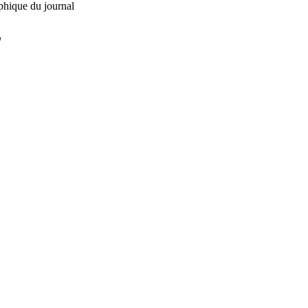
phique du journal
L