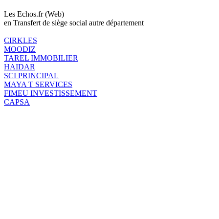
Les Echos.fr (Web)
en Transfert de siège social autre département
CIRKLES
MOODIZ
TAREL IMMOBILIER
HAIDAR
SCI PRINCIPAL
MAYA T SERVICES
FIMEU INVESTISSEMENT
CAPSA