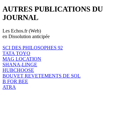
AUTRES PUBLICATIONS DU
JOURNAL
Les Echos.fr (Web)
en Dissolution anticipée
SCI DES PHILOSOPHES 92
TATA TOYO
MAG LOCATION
SHANA-LINGE
HUBCHOOSE
BOUVET REVETEMENTS DE SOL
B FOR BEE
ATRA