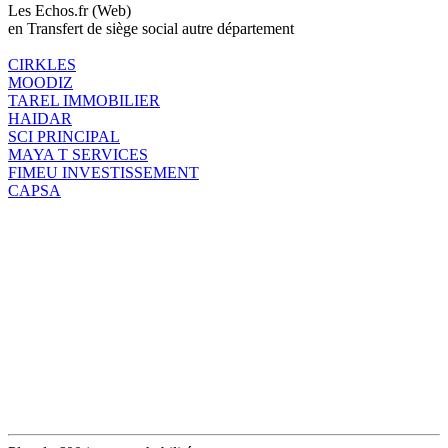
Les Echos.fr (Web)
en Transfert de siège social autre département
CIRKLES
MOODIZ
TAREL IMMOBILIER
HAIDAR
SCI PRINCIPAL
MAYA T SERVICES
FIMEU INVESTISSEMENT
CAPSA