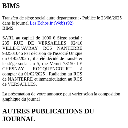
BIMS
Transfert de siège social autre département - Publiée le 23/06/2025
dans le journal
Les Echos.fr (Web) (92)
BIMS
SARL au capital de 1000 € Siège social :
235 RUE DE VERSAILLES 92410
VILLE-D’AVRAY RCS NANTERRE
932501646 Par décision de l'associé Unique
du 01/02/2025 , il a été décidé de transférer
le siège social au 5, rue Vernet 78150 LE
CHESNAY ROCQUENCOURT à
compter du 01/02/2025 . Radiation au RCS
de NANTERRE et immatriculation au RCS
de VERSAILLES.
La présentation de votre annonce peut varier selon la composition
graphique du journal
AUTRES PUBLICATIONS DU
JOURNAL