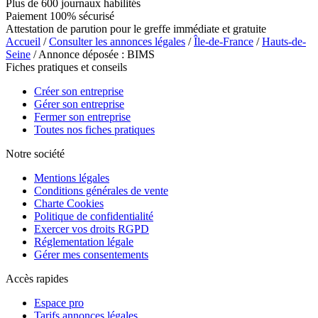
Plus de 600 journaux habilités
Paiement 100% sécurisé
Attestation de parution pour le greffe immédiate et gratuite
Accueil
/
Consulter les annonces légales
/
Île-de-France
/
Hauts-de-
Seine
/ Annonce déposée : BIMS
Fiches pratiques et conseils
Créer son entreprise
Gérer son entreprise
Fermer son entreprise
Toutes nos fiches pratiques
Notre société
Mentions légales
Conditions générales de vente
Charte Cookies
Politique de confidentialité
Exercer vos droits RGPD
Réglementation légale
Gérer mes consentements
Accès rapides
Espace pro
Tarifs annonces légales