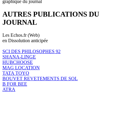
graphique du journal
AUTRES PUBLICATIONS DU
JOURNAL
Les Echos.fr (Web)
en Dissolution anticipée
SCI DES PHILOSOPHES 92
SHANA-LINGE
HUBCHOOSE
MAG LOCATION
TATA TOYO
BOUVET REVETEMENTS DE SOL
B FOR BEE
ATRA