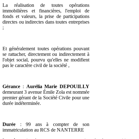
La réalisation de toutes opérations
immobilières et financières, l'emploi de
fonds et valeurs, la prise de participations
directes ou indirectes dans toutes entreprises
;
Et généralement toutes opérations pouvant
se rattacher, directement ou indirectement à
l'objet social, pourvu qu'elles ne modifient
pas le caractère civil de la société ,
Gérance
:
Aurélia Marie DEPOUILLY
demeurant 3 avenue Émile Zola est nommée
premier gérant de la Société Civile pour une
durée indéterminée.
Durée
: 99 ans à compter de son
immatriculation au RCS de NANTERRE