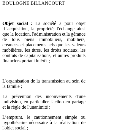
BOULOGNE BILLANCOURT
Objet social
: La société a pour objet
:L'acquisition, la propriété, l'échange ainsi
que la location, l'administration et la gérance
de tous biens immobiliers, mobiliers,
créances et placements tels que les valeurs
mobilières, les titres, les droits sociaux, les
contrats de capitalisations, et autres produits
financiers portant intérêt ;
L'organisation de la transmission au sein de
la famille ;
La prévention des inconvénients d'une
indivision, en particulier l'action en partage
et la règle de l'unanimité ;
L’emprunt, le cautionnement simple ou
hypothécaire nécessaire à la réalisation de
l'objet social ;