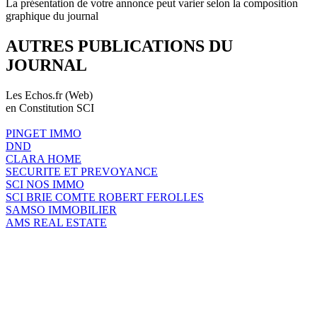
La présentation de votre annonce peut varier selon la composition
graphique du journal
AUTRES PUBLICATIONS DU
JOURNAL
Les Echos.fr (Web)
en Constitution SCI
PINGET IMMO
DND
CLARA HOME
SECURITE ET PREVOYANCE
SCI NOS IMMO
SCI BRIE COMTE ROBERT FEROLLES
SAMSO IMMOBILIER
AMS REAL ESTATE