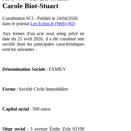
Carole Biot-Stuart
Constitution SCI - Publiée le 24/04/2026
dans le journal
Les Echos.fr (Web) (92)
Aux termes d'un acte sous seing privé en
date du 21 avril 2026, il a été constitué une
société dont les principales caractéristiques
sont les suivantes :
Dénomination Sociale
: FAMILY
Forme
: Société Civile Immobilière
Capital social
: 500 euros
Siège social
: 3 avenue Émile Zola 92100