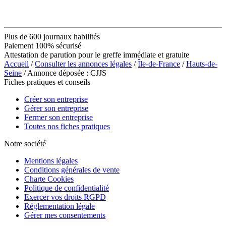
Plus de 600 journaux habilités
Paiement 100% sécurisé
Attestation de parution pour le greffe immédiate et gratuite
Accueil
/
Consulter les annonces légales
/
Île-de-France
/
Hauts-de-
Seine
/ Annonce déposée : CJJS
Fiches pratiques et conseils
Créer son entreprise
Gérer son entreprise
Fermer son entreprise
Toutes nos fiches pratiques
Notre société
Mentions légales
Conditions générales de vente
Charte Cookies
Politique de confidentialité
Exercer vos droits RGPD
Réglementation légale
Gérer mes consentements