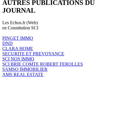
AUTRES PUBLICATIONS DU
JOURNAL
Les Echos.fr (Web)
en Constitution SCI
PINGET IMMO
DND
CLARA HOME
SECURITE ET PREVOYANCE
SCI NOS IMMO
SCI BRIE COMTE ROBERT FEROLLES
SAMSO IMMOBILIER
AMS REAL ESTATE