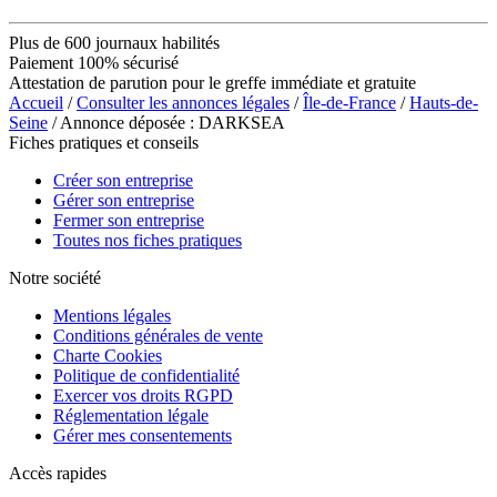
Plus de 600 journaux habilités
Paiement 100% sécurisé
Attestation de parution pour le greffe immédiate et gratuite
Accueil
/
Consulter les annonces légales
/
Île-de-France
/
Hauts-de-
Seine
/ Annonce déposée : DARKSEA
Fiches pratiques et conseils
Créer son entreprise
Gérer son entreprise
Fermer son entreprise
Toutes nos fiches pratiques
Notre société
Mentions légales
Conditions générales de vente
Charte Cookies
Politique de confidentialité
Exercer vos droits RGPD
Réglementation légale
Gérer mes consentements
Accès rapides