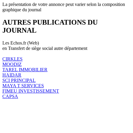
La présentation de votre annonce peut varier selon la composition
graphique du journal
AUTRES PUBLICATIONS DU
JOURNAL
Les Echos.fr (Web)
en Transfert de siège social autre département
CIRKLES
MOODIZ
TAREL IMMOBILIER
HAIDAR
SCI PRINCIPAL
MAYA T SERVICES
FIMEU INVESTISSEMENT
CAPSA