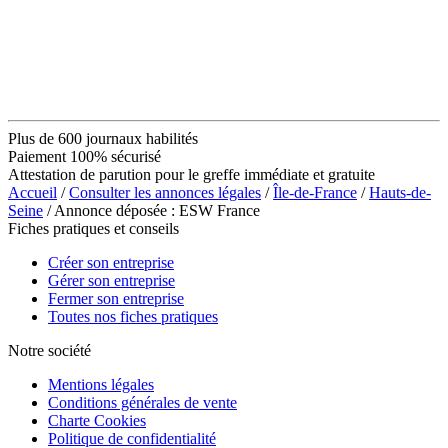
Plus de 600 journaux habilités
Paiement 100% sécurisé
Attestation de parution pour le greffe immédiate et gratuite
Accueil
/
Consulter les annonces légales
/
Île-de-France
/
Hauts-de-
Seine
/ Annonce déposée : ESW France
Fiches pratiques et conseils
Créer son entreprise
Gérer son entreprise
Fermer son entreprise
Toutes nos fiches pratiques
Notre société
Mentions légales
Conditions générales de vente
Charte Cookies
Politique de confidentialité