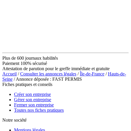
Plus de 600 journaux habilités
Paiement 100% sécurisé
Attestation de parution pour le greffe immédiate et gratuite
Accueil
/
Consulter les annonces légales
/
Île-de-France
/
Hauts-de-
Seine
/ Annonce déposée : FAST PERMIS
Fiches pratiques et conseils
Créer son entreprise
Gérer son entreprise
Fermer son entreprise
Toutes nos fiches pratiques
Notre société
Mentions légales