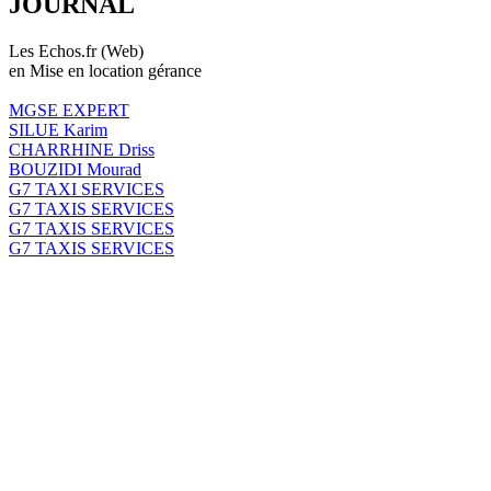
JOURNAL
Les Echos.fr (Web)
en Mise en location gérance
MGSE EXPERT
SILUE Karim
CHARRHINE Driss
BOUZIDI Mourad
G7 TAXI SERVICES
G7 TAXIS SERVICES
G7 TAXIS SERVICES
G7 TAXIS SERVICES