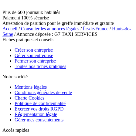
Plus de 600 journaux habilités
Paiement 100% sécurisé
Attestation de parution pour le greffe immédiate et gratuite
Accueil
/
Consulter les annonces légales
/
Île-de-France
/
Hauts-de-
Seine
/ Annonce déposée : G7 TAXI SERVICES
Fiches pratiques et conseils
Créer son entreprise
Gérer son entreprise
Fermer son entreprise
Toutes nos fiches pratiques
Notre société
Mentions légales
Conditions générales de vente
Charte Cookies
Politique de confidentialité
Exercer vos droits RGPD
Réglementation légale
Gérer mes consentements
Accès rapides