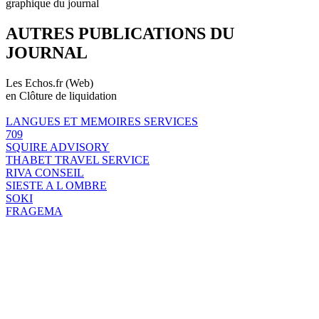
graphique du journal
AUTRES PUBLICATIONS DU
JOURNAL
Les Echos.fr (Web)
en Clôture de liquidation
LANGUES ET MEMOIRES SERVICES
709
SQUIRE ADVISORY
THABET TRAVEL SERVICE
RIVA CONSEIL
SIESTE A L OMBRE
SOKI
FRAGEMA