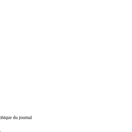
phique du journal
L