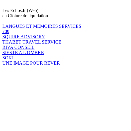
Les Echos.fr (Web)
en Clôture de liquidation
LANGUES ET MEMOIRES SERVICES
709
SQUIRE ADVISORY
THABET TRAVEL SERVICE
RIVA CONSEIL
SIESTE A L OMBRE
SOKI
UNE IMAGE POUR REVER