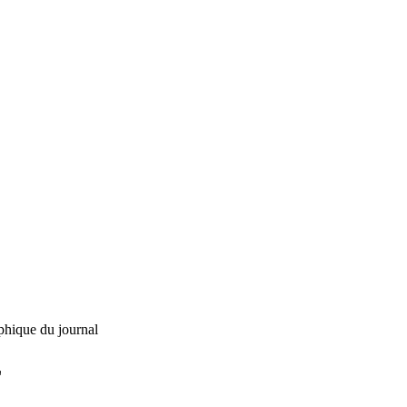
phique du journal
L