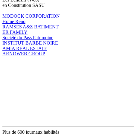
en Constitution SASU
MODOCK CORPORATION
Home Réno
RAMSES A&Z BATIMENT
ER FAMILY
Société du Pass Patrimoine
INSTITUT BARBE NOIRE
AMIA REAL ESTATE
ARNOWEB GROUP
Plus de 600 journaux habilités