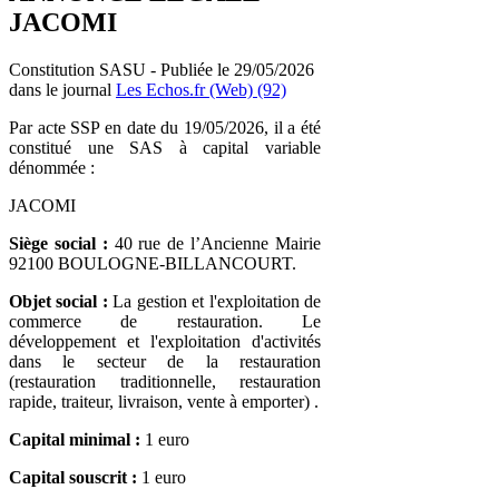
JACOMI
Constitution SASU - Publiée le 29/05/2026
dans le journal
Les Echos.fr (Web) (92)
Par acte SSP en date du 19/05/2026, il a été
constitué une SAS à capital variable
dénommée :
JACOMI
Siège social :
40 rue de l’Ancienne Mairie
92100 BOULOGNE-BILLANCOURT.
Objet social :
La gestion et l'exploitation de
commerce de restauration. Le
développement et l'exploitation d'activités
dans le secteur de la restauration
(restauration traditionnelle, restauration
rapide, traiteur, livraison, vente à emporter) .
Capital minimal :
1 euro
Capital souscrit :
1 euro