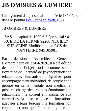
JB OMBRES & LUMIERE
Changement d'objet social - Publiée le 13/05/2026
dans le journal
Les Echos.fr (Web) (92)
JB OMBRES & LUMIERE
SAS au capital de 1000 € Siège social : 4
RUE DE LA FERME 92200 NEUILLY-
SUR-SEINE Modification au RCS de
NANTERRE 945185981
Par décision Assemblée Générale
Extraordinaire du 23/04/2026, il a été décidé
de modifier l’objet social comme suit :
l’exercice de l’activité de psychopraticienne
relationnelle, humaniste intégrative pour
accompagnement individuel, de couple et de
groupe en santé mentale non médical et
prise en charge des troubles émotionnels et
relationnels ; le conseil et l’assistance aux
entreprises, la mise en place de formations
adaptées à leurs besoins ; la formation non
continue et non qualifiante en ligne et en