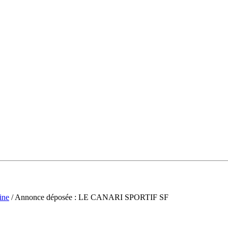
ine
/ Annonce déposée : LE CANARI SPORTIF SF