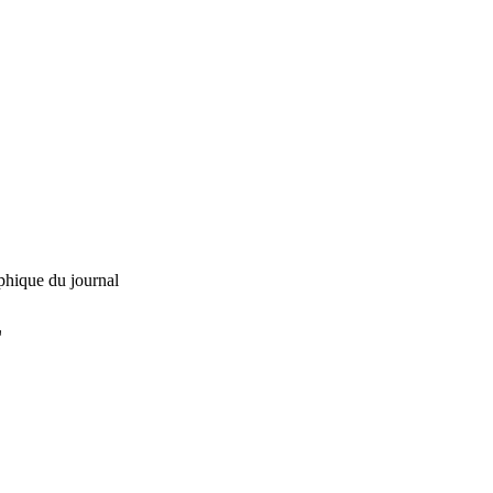
phique du journal
L