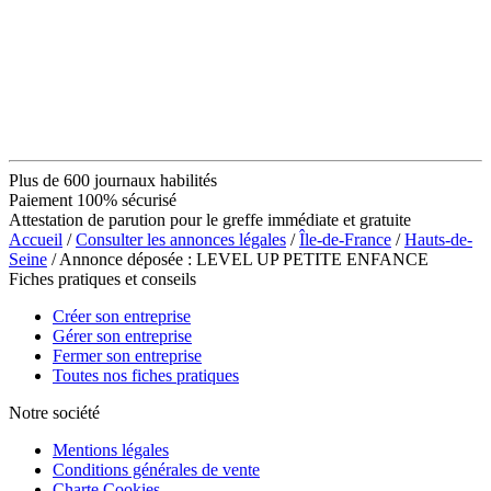
Plus de 600 journaux habilités
Paiement 100% sécurisé
Attestation de parution pour le greffe immédiate et gratuite
Accueil
/
Consulter les annonces légales
/
Île-de-France
/
Hauts-de-
Seine
/ Annonce déposée : LEVEL UP PETITE ENFANCE
Fiches pratiques et conseils
Créer son entreprise
Gérer son entreprise
Fermer son entreprise
Toutes nos fiches pratiques
Notre société
Mentions légales
Conditions générales de vente
Charte Cookies