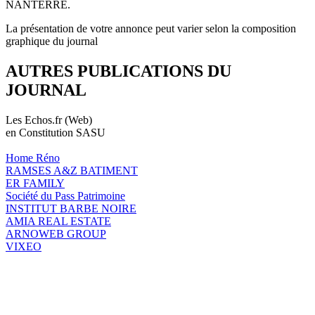
NANTERRE.
La présentation de votre annonce peut varier selon la composition
graphique du journal
AUTRES PUBLICATIONS DU
JOURNAL
Les Echos.fr (Web)
en Constitution SASU
Home Réno
RAMSES A&Z BATIMENT
ER FAMILY
Société du Pass Patrimoine
INSTITUT BARBE NOIRE
AMIA REAL ESTATE
ARNOWEB GROUP
VIXEO