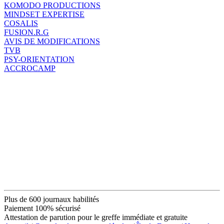
KOMODO PRODUCTIONS
MINDSET EXPERTISE
COSALIS
FUSION.R.G
AVIS DE MODIFICATIONS
TVB
PSY-ORIENTATION
ACCROCAMP
Plus de 600 journaux habilités
Paiement 100% sécurisé
Attestation de parution pour le greffe immédiate et gratuite