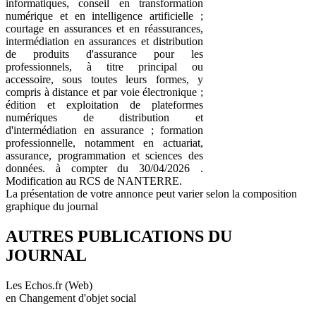
informatiques, conseil en transformation
numérique et en intelligence artificielle ;
courtage en assurances et en réassurances,
intermédiation en assurances et distribution
de produits d'assurance pour les
professionnels, à titre principal ou
accessoire, sous toutes leurs formes, y
compris à distance et par voie électronique ;
édition et exploitation de plateformes
numériques de distribution et
d'intermédiation en assurance ; formation
professionnelle, notamment en actuariat,
assurance, programmation et sciences des
données. à compter du 30/04/2026 .
Modification au RCS de NANTERRE.
La présentation de votre annonce peut varier selon la composition
graphique du journal
AUTRES PUBLICATIONS DU
JOURNAL
Les Echos.fr (Web)
en Changement d'objet social