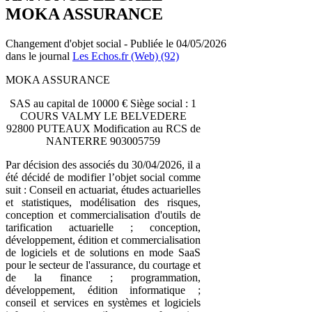
MOKA ASSURANCE
Changement d'objet social - Publiée le 04/05/2026
dans le journal
Les Echos.fr (Web) (92)
MOKA ASSURANCE
SAS au capital de 10000 € Siège social : 1
COURS VALMY LE BELVEDERE
92800 PUTEAUX Modification au RCS de
NANTERRE 903005759
Par décision des associés du 30/04/2026, il a
été décidé de modifier l’objet social comme
suit : Conseil en actuariat, études actuarielles
et statistiques, modélisation des risques,
conception et commercialisation d'outils de
tarification actuarielle ; conception,
développement, édition et commercialisation
de logiciels et de solutions en mode SaaS
pour le secteur de l'assurance, du courtage et
de la finance ; programmation,
développement, édition informatique ;
conseil et services en systèmes et logiciels