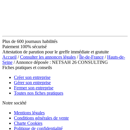
Plus de 600 journaux habilités
Paiement 100% sécurisé
Attestation de parution pour le greffe immédiate et gratuite
Accueil
/
Consulter les annonces légales
/
Île-de-France
/
Hauts-de-
Seine
/ Annonce déposée : NETSAH 26 CONSULTING
Fiches pratiques et conseils
Créer son entreprise
Gérer son entreprise
Fermer son entreprise
Toutes nos fiches pratiques
Notre société
Mentions légales
Conditions générales de vente
Charte Cookies
Politique de confidentialité