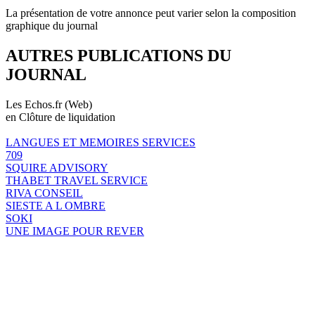
La présentation de votre annonce peut varier selon la composition
graphique du journal
AUTRES PUBLICATIONS DU
JOURNAL
Les Echos.fr (Web)
en Clôture de liquidation
LANGUES ET MEMOIRES SERVICES
709
SQUIRE ADVISORY
THABET TRAVEL SERVICE
RIVA CONSEIL
SIESTE A L OMBRE
SOKI
UNE IMAGE POUR REVER