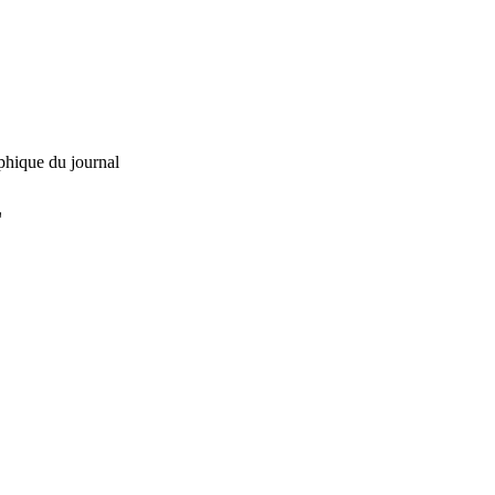
phique du journal
L