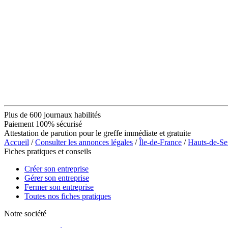
Plus de 600 journaux habilités
Paiement 100% sécurisé
Attestation de parution pour le greffe immédiate et gratuite
Accueil
/
Consulter les annonces légales
/
Île-de-France
/
Hauts-de-Se
Fiches pratiques et conseils
Créer son entreprise
Gérer son entreprise
Fermer son entreprise
Toutes nos fiches pratiques
Notre société