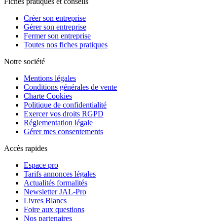
Fiches pratiques et conseils
Créer son entreprise
Gérer son entreprise
Fermer son entreprise
Toutes nos fiches pratiques
Notre société
Mentions légales
Conditions générales de vente
Charte Cookies
Politique de confidentialité
Exercer vos droits RGPD
Réglementation légale
Gérer mes consentements
Accès rapides
Espace pro
Tarifs annonces légales
Actualités formalités
Newsletter JAL-Pro
Livres Blancs
Foire aux questions
Nos partenaires