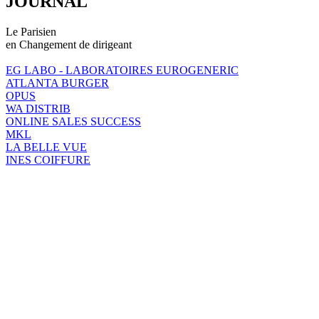
JOURNAL
Le Parisien
en Changement de dirigeant
EG LABO - LABORATOIRES EUROGENERIC
ATLANTA BURGER
OPUS
WA DISTRIB
ONLINE SALES SUCCESS
MKL
LA BELLE VUE
INES COIFFURE