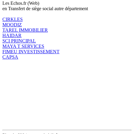
Les Echos.fr (Web)
en Transfert de siège social autre département
CIRKLES
MOODIZ
TAREL IMMOBILIER
HAIDAR
SCI PRINCIPAL
MAYA T SERVICES
FIMEU INVESTISSEMENT
CAPSA