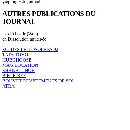
graphique du journal
AUTRES PUBLICATIONS DU
JOURNAL
Les Echos.fr (Web)
en Dissolution anticipée
SCI DES PHILOSOPHES 92
TATA TOYO
HUBCHOOSE
MAG LOCATION
SHANA-LINGE
B FOR BEE
BOUVET REVETEMENTS DE SOL
ATRA