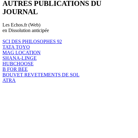
AUTRES PUBLICATIONS DU
JOURNAL
Les Echos.fr (Web)
en Dissolution anticipée
SCI DES PHILOSOPHES 92
TATA TOYO
MAG LOCATION
SHANA-LINGE
HUBCHOOSE
B FOR BEE
BOUVET REVETEMENTS DE SOL
ATRA