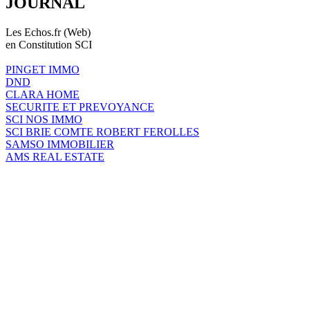
JOURNAL
Les Echos.fr (Web)
en Constitution SCI
PINGET IMMO
DND
CLARA HOME
SECURITE ET PREVOYANCE
SCI NOS IMMO
SCI BRIE COMTE ROBERT FEROLLES
SAMSO IMMOBILIER
AMS REAL ESTATE