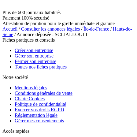
Plus de 600 journaux habilités
Paiement 100% sécurisé
Attestation de parution pour le greffe immédiate et gratuite
Accueil
/
Consulter les annonces légales
/
Île-de-France
/
Hauts-de-
Seine
/ Annonce déposée : SCI JALLOULI
Fiches pratiques et conseils
Créer son entreprise
Gérer son entreprise
Fermer son entreprise
Toutes nos fiches pratiques
Notre société
Mentions légales
Conditions générales de vente
Charte Cookies
Politique de confidentialité
Exercer vos droits RGPD
Réglementation légale
Gérer mes consentements
Accès rapides