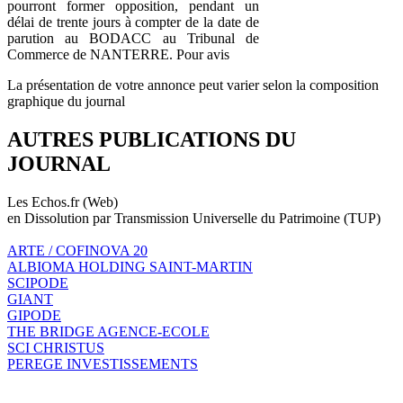
pourront former opposition, pendant un
délai de trente jours à compter de la date de
parution au BODACC au Tribunal de
Commerce de NANTERRE. Pour avis
La présentation de votre annonce peut varier selon la composition
graphique du journal
AUTRES PUBLICATIONS DU
JOURNAL
Les Echos.fr (Web)
en Dissolution par Transmission Universelle du Patrimoine (TUP)
ARTE / COFINOVA 20
ALBIOMA HOLDING SAINT-MARTIN
SCIPODE
GIANT
GIPODE
THE BRIDGE AGENCE-ECOLE
SCI CHRISTUS
PEREGE INVESTISSEMENTS