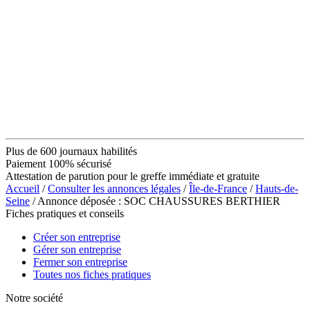
Plus de 600 journaux habilités
Paiement 100% sécurisé
Attestation de parution pour le greffe immédiate et gratuite
Accueil
/
Consulter les annonces légales
/
Île-de-France
/
Hauts-de-
Seine
/ Annonce déposée : SOC CHAUSSURES BERTHIER
Fiches pratiques et conseils
Créer son entreprise
Gérer son entreprise
Fermer son entreprise
Toutes nos fiches pratiques
Notre société