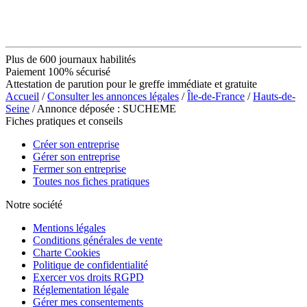
Plus de 600 journaux habilités
Paiement 100% sécurisé
Attestation de parution pour le greffe immédiate et gratuite
Accueil
/
Consulter les annonces légales
/
Île-de-France
/
Hauts-de-
Seine
/ Annonce déposée : SUCHEME
Fiches pratiques et conseils
Créer son entreprise
Gérer son entreprise
Fermer son entreprise
Toutes nos fiches pratiques
Notre société
Mentions légales
Conditions générales de vente
Charte Cookies
Politique de confidentialité
Exercer vos droits RGPD
Réglementation légale
Gérer mes consentements