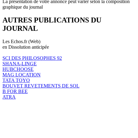
La présentation de votre annonce peut varier selon la composition
graphique du journal
AUTRES PUBLICATIONS DU
JOURNAL
Les Echos.fr (Web)
en Dissolution anticipée
SCI DES PHILOSOPHES 92
SHANA-LINGE
HUBCHOOSE
MAG LOCATION
TATA TOYO
BOUVET REVETEMENTS DE SOL
B FOR BEE
ATRA