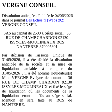
VERGNE CONSEIL
Dissolution anticipée - Publiée le 04/06/2026
dans le journal
Les Echos.fr (Web) (92)
VERGNE CONSEIL
SAS au capital de 2500 € Siège social : 36
RUE DE CHAMP CHARDON 92130
ISSY-LES-MOULINEAUX RCS
NANTERRE 879995801
Par décision de l'associé Unique du
31/05/2026, il a été décidé la dissolution
anticipée de la société et sa mise en
liquidation amiable à compter du
31/05/2026 , il a été nommé liquidateur(s)
Mme VERGNE Evelyne demeurant au 36
RUE DE CHAMP CHARDON 92130
ISSY-LES-MOULINEAUX et fixé le siège
de liquidation où les documents de la
liquidation seront notifiés au siège social.
Mention en sera faite au RCS de
NANTERRE.