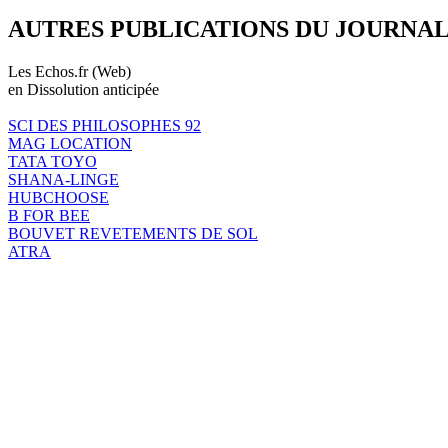
AUTRES PUBLICATIONS DU JOURNA
Les Echos.fr (Web)
en Dissolution anticipée
SCI DES PHILOSOPHES 92
MAG LOCATION
TATA TOYO
SHANA-LINGE
HUBCHOOSE
B FOR BEE
BOUVET REVETEMENTS DE SOL
ATRA