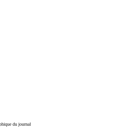
phique du journal