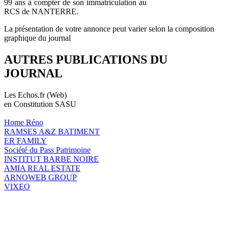
99 ans à compter de son immatriculation au
RCS de NANTERRE.
La présentation de votre annonce peut varier selon la composition
graphique du journal
AUTRES PUBLICATIONS DU
JOURNAL
Les Echos.fr (Web)
en Constitution SASU
Home Réno
RAMSES A&Z BATIMENT
ER FAMILY
Société du Pass Patrimoine
INSTITUT BARBE NOIRE
AMIA REAL ESTATE
ARNOWEB GROUP
VIXEO