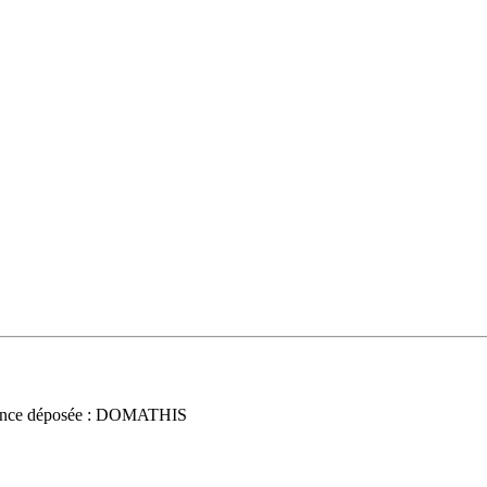
nce déposée : DOMATHIS