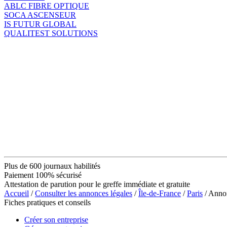
ABLC FIBRE OPTIQUE
SOCA ASCENSEUR
IS FUTUR GLOBAL
QUALITEST SOLUTIONS
Plus de 600 journaux habilités
Paiement 100% sécurisé
Attestation de parution pour le greffe immédiate et gratuite
Accueil
/
Consulter les annonces légales
/
Île-de-France
/
Paris
/ Anno
Fiches pratiques et conseils
Créer son entreprise