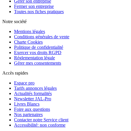
Gérer son entreprise
Fermer son entreprise
Toutes nos fiches pratiques
Notre société
Mentions légales
Conditions générales de vente
Charte Cookies
Politique de confidentialité
Exercer vos droits RGPD
Réglementation légale
Gérer mes consentements
Accès rapides
Espace pro
Tarifs annonces légales
Actualités formalités
Newsletter JAL-Pro
Livres Blancs
Foire aux questions
Nos partenaires
Contacter notre Service client
Accessibilité: non conforme