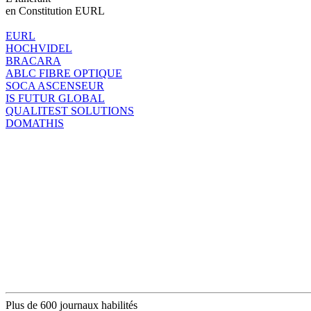
en Constitution EURL
EURL
HOCHVIDEL
BRACARA
ABLC FIBRE OPTIQUE
SOCA ASCENSEUR
IS FUTUR GLOBAL
QUALITEST SOLUTIONS
DOMATHIS
Plus de 600 journaux habilités