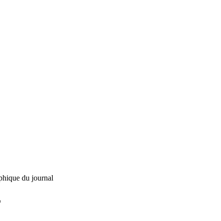
phique du journal
L