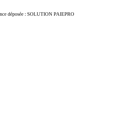
once déposée : SOLUTION PAIEPRO