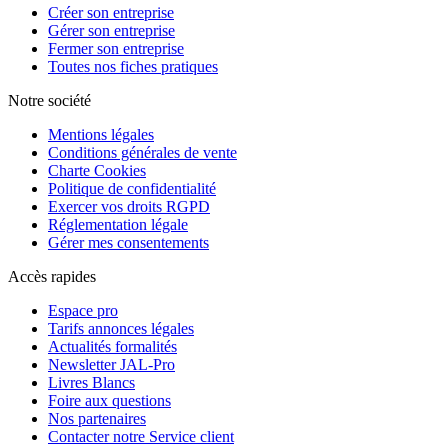
Créer son entreprise
Gérer son entreprise
Fermer son entreprise
Toutes nos fiches pratiques
Notre société
Mentions légales
Conditions générales de vente
Charte Cookies
Politique de confidentialité
Exercer vos droits RGPD
Réglementation légale
Gérer mes consentements
Accès rapides
Espace pro
Tarifs annonces légales
Actualités formalités
Newsletter JAL-Pro
Livres Blancs
Foire aux questions
Nos partenaires
Contacter notre Service client