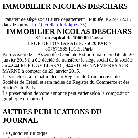
IMMOBILIER NICOLAS DESCHARS
Transfert de siège social autre département - Publiée le 22/01/2015
dans le journal
Le Quotidien Juridique (75)
IMMOBILIER NICOLAS DESCHARS
SCI au capital de 1000,00 Euros
3 RUE DE FONTARABIE, 75020 PARIS
807671565 R.C.S. Paris
Par décision de L'Assemblée Générale Extraordinaire en date du 20
janvier 2015 il a été décidé de transférer le siège social de la société
au 42/44 RUE GAY LUSSAC, 94430 CHENNEVIERES SUR
MARNE à compter du 20 janvier 2015.
La société sera immatriculée au Registre du Commerce et des
Sociétés de Créteil et sera radiée du Registre du Commerce et des
Sociétés de Paris
La présentation de votre annonce peut varier selon la composition
graphique du journal
AUTRES PUBLICATIONS DU
JOURNAL
Le Quotidien Juridique