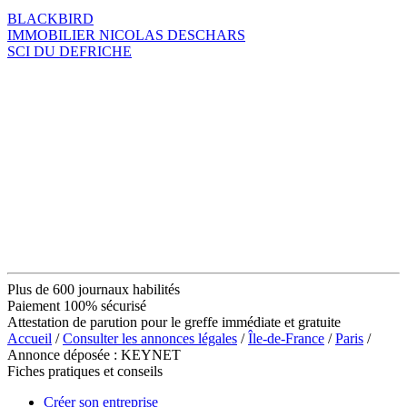
BLACKBIRD
IMMOBILIER NICOLAS DESCHARS
SCI DU DEFRICHE
Plus de 600 journaux habilités
Paiement 100% sécurisé
Attestation de parution pour le greffe immédiate et gratuite
Accueil
/
Consulter les annonces légales
/
Île-de-France
/
Paris
/
Annonce déposée : KEYNET
Fiches pratiques et conseils
Créer son entreprise