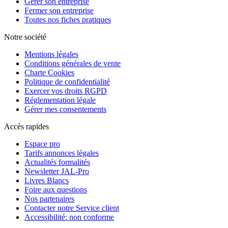
Gérer son entreprise
Fermer son entreprise
Toutes nos fiches pratiques
Notre société
Mentions légales
Conditions générales de vente
Charte Cookies
Politique de confidentialité
Exercer vos droits RGPD
Réglementation légale
Gérer mes consentements
Accès rapides
Espace pro
Tarifs annonces légales
Actualités formalités
Newsletter JAL-Pro
Livres Blancs
Foire aux questions
Nos partenaires
Contacter notre Service client
Accessibilité: non conforme