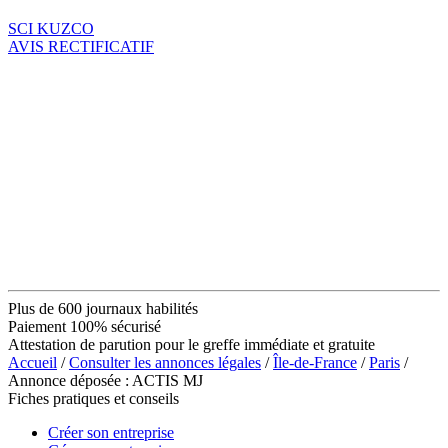
SCI KUZCO
AVIS RECTIFICATIF
Plus de 600 journaux habilités
Paiement 100% sécurisé
Attestation de parution pour le greffe immédiate et gratuite
Accueil
/
Consulter les annonces légales
/
Île-de-France
/
Paris
/
Annonce déposée : ACTIS MJ
Fiches pratiques et conseils
Créer son entreprise