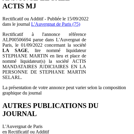
ACTIS MJ
Rectificatif ou Additif - Publiée le 15/09/2022
dans le journal
L'Auvergnat de Paris (75)
Rectificatif à l'annonce référence
ALP00506694 parue dans L'Auvergnat de
Paris, le 01/09/2022 concernant la société
LA SAGE
, lire nommé liquidateur
STEPHANE MARTIN en lieu et place de
nommé liquidateur(s) la société ACTIS
MANDATAIRES JUDICIAIRES EN LA
PERSONNE DE STEPHANE MARTIN
SELARL.
La présentation de votre annonce peut varier selon la composition
graphique du journal
AUTRES PUBLICATIONS DU
JOURNAL
L'Auvergnat de Paris
en Rectificatif ou Additif