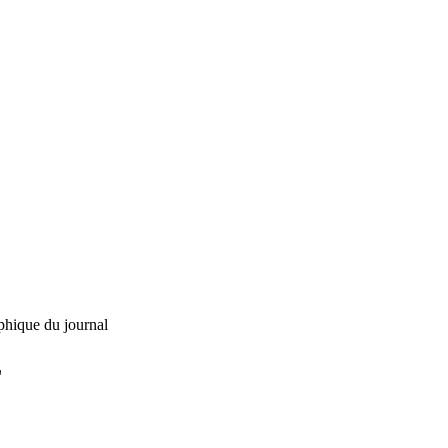
phique du journal
L