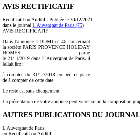
AVIS RECTIFICATIF
Rectificatif ou Additif - Publiée le 30/12/2021
dans le journal
L'Auvergnat de Paris (75)
AVIS RECTIFICATIF
Dans l'annonce LDDM157146 concernant
la société PARIS PROVENCE HOLIDAY
HOMES parue
le 21/11/2019 dans L'Auvergnat de Paris, il
fallait lire :
à compter du 31/12/2018 en lieu et place
de à compter de cette date.
Le reste est sans changement.
La présentation de votre annonce peut varier selon la composition gra
AUTRES PUBLICATIONS DU JOURNA
L'Auvergnat de Paris
en Rectificatif ou Additif