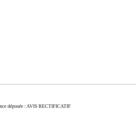
nce déposée : AVIS RECTIFICATIF