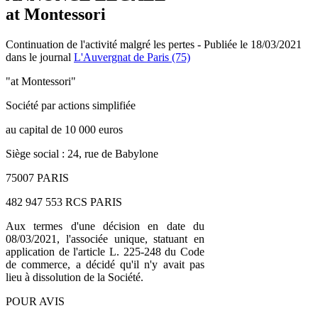
at Montessori
Continuation de l'activité malgré les pertes - Publiée le 18/03/2021
dans le journal
L'Auvergnat de Paris (75)
"at Montessori"
Société par actions simplifiée
au capital de 10 000 euros
Siège social : 24, rue de Babylone
75007 PARIS
482 947 553 RCS PARIS
Aux termes d'une décision en date du
08/03/2021, l'associée unique, statuant en
application de l'article L. 225-248 du Code
de commerce, a décidé qu'il n'y avait pas
lieu à dissolution de la Société.
POUR AVIS