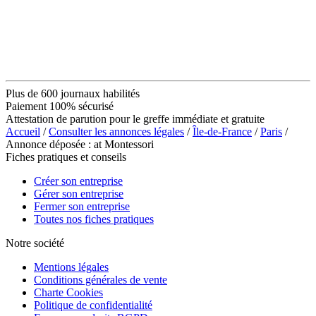
Plus de 600 journaux habilités
Paiement 100% sécurisé
Attestation de parution pour le greffe immédiate et gratuite
Accueil
/
Consulter les annonces légales
/
Île-de-France
/
Paris
/
Annonce déposée : at Montessori
Fiches pratiques et conseils
Créer son entreprise
Gérer son entreprise
Fermer son entreprise
Toutes nos fiches pratiques
Notre société
Mentions légales
Conditions générales de vente
Charte Cookies
Politique de confidentialité