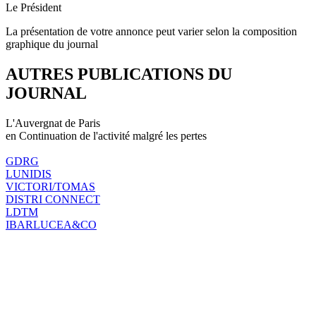
Le Président
La présentation de votre annonce peut varier selon la composition
graphique du journal
AUTRES PUBLICATIONS DU
JOURNAL
L'Auvergnat de Paris
en Continuation de l'activité malgré les pertes
GDRG
LUNIDIS
VICTORI/TOMAS
DISTRI CONNECT
LDTM
IBARLUCEA&CO