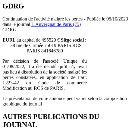
GDRG
Continuation de l'activité malgré les pertes - Publiée le 05/10/2023
dans le journal
L'Auvergnat de Paris (75)
GDRG
EURL au capital de 495520 €
Siège social :
138 rue de Crimée 75019 PARIS RCS
PARIS 841646789
Par décision de l'associé Unique du
01/08/2022, il a été décidé qu’il n’y avait
pas lieu à dissolution de la société malgré les
pertes constatées, en application de l’art.
L223-42 du Code de commerce
Modification au RCS de PARIS.
La présentation de votre annonce peut varier selon la composition
graphique du journal
AUTRES PUBLICATIONS DU
JOURNAL