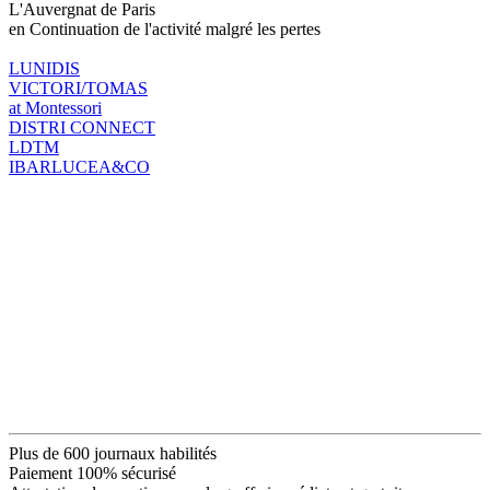
L'Auvergnat de Paris
en Continuation de l'activité malgré les pertes
LUNIDIS
VICTORI/TOMAS
at Montessori
DISTRI CONNECT
LDTM
IBARLUCEA&CO
Plus de 600 journaux habilités
Paiement 100% sécurisé