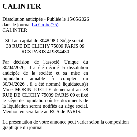
CALINTER
Dissolution anticipée - Publiée le 15/05/2026
dans le journal
La Croix (75)
CALINTER
SCI au capital de 3048.98 € Siège social :
38 RUE DE CLICHY 75009 PARIS 09
RCS PARIS 419894480
Par décision de l'associé Unique du
30/04/2026, il a été décidé la dissolution
anticipée de la société et sa mise en
liquidation amiable à compter du
30/04/2026 , il a été nommé liquidateur(s)
Mme MORIN JOELLE demeurant au 38
RUE DE CLICHY 75009 PARIS 09 et fixé
le siège de liquidation où les documents de
la liquidation seront notifiés au siège social.
Mention en sera faite au RCS de PARIS.
La présentation de votre annonce peut varier selon la composition
graphique du journal