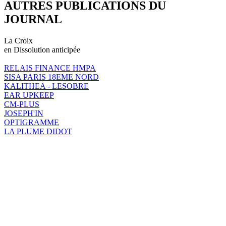
AUTRES PUBLICATIONS DU
JOURNAL
La Croix
en Dissolution anticipée
RELAIS FINANCE HMPA
SISA PARIS 18EME NORD
KALITHEA - LESOBRE
EAR UPKEEP
CM-PLUS
JOSEPH'IN
OPTIGRAMME
LA PLUME DIDOT