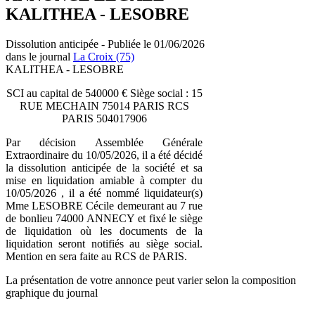
KALITHEA - LESOBRE
Dissolution anticipée - Publiée le 01/06/2026
dans le journal
La Croix (75)
KALITHEA - LESOBRE
SCI au capital de 540000 € Siège social : 15
RUE MECHAIN 75014 PARIS RCS
PARIS 504017906
Par décision Assemblée Générale
Extraordinaire du 10/05/2026, il a été décidé
la dissolution anticipée de la société et sa
mise en liquidation amiable à compter du
10/05/2026 , il a été nommé liquidateur(s)
Mme LESOBRE Cécile demeurant au 7 rue
de bonlieu 74000 ANNECY et fixé le siège
de liquidation où les documents de la
liquidation seront notifiés au siège social.
Mention en sera faite au RCS de PARIS.
La présentation de votre annonce peut varier selon la composition
graphique du journal