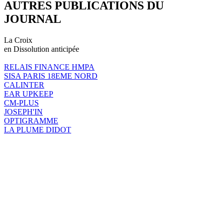
AUTRES PUBLICATIONS DU
JOURNAL
La Croix
en Dissolution anticipée
RELAIS FINANCE HMPA
SISA PARIS 18EME NORD
CALINTER
EAR UPKEEP
CM-PLUS
JOSEPH'IN
OPTIGRAMME
LA PLUME DIDOT