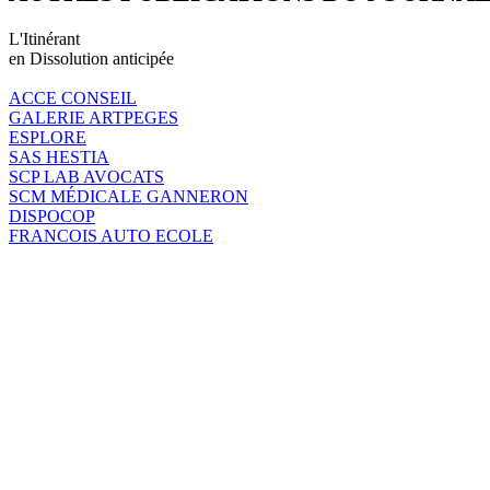
L'Itinérant
en Dissolution anticipée
ACCE CONSEIL
GALERIE ARTPEGES
ESPLORE
SAS HESTIA
SCP LAB AVOCATS
SCM MÉDICALE GANNERON
DISPOCOP
FRANCOIS AUTO ECOLE