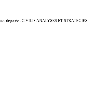
once déposée : CIVILIS ANALYSES ET STRATEGIES