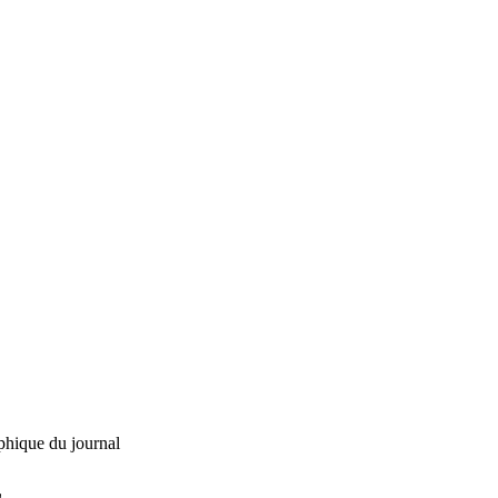
phique du journal
L