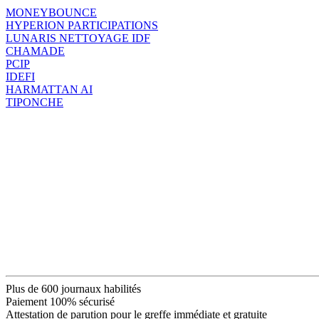
MONEYBOUNCE
HYPERION PARTICIPATIONS
LUNARIS NETTOYAGE IDF
CHAMADE
PCIP
IDEFI
HARMATTAN AI
TIPONCHE
Plus de 600 journaux habilités
Paiement 100% sécurisé
Attestation de parution pour le greffe immédiate et gratuite