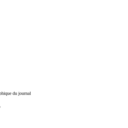
phique du journal
L