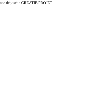
nce déposée : CREATIF-PROJET