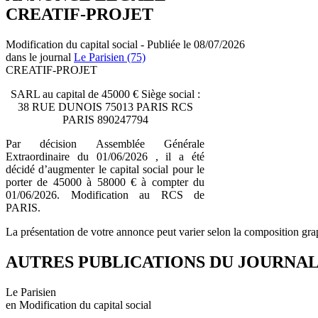
CREATIF-PROJET
Modification du capital social - Publiée le 08/07/2026
dans le journal
Le Parisien (75)
CREATIF-PROJET
SARL au capital de 45000 € Siège social :
38 RUE DUNOIS 75013 PARIS RCS
PARIS 890247794
Par décision Assemblée Générale
Extraordinaire du 01/06/2026 , il a été
décidé d’augmenter le capital social pour le
porter de 45000 à 58000 € à compter du
01/06/2026. Modification au RCS de
PARIS.
La présentation de votre annonce peut varier selon la composition gra
AUTRES PUBLICATIONS DU JOURNA
Le Parisien
en Modification du capital social