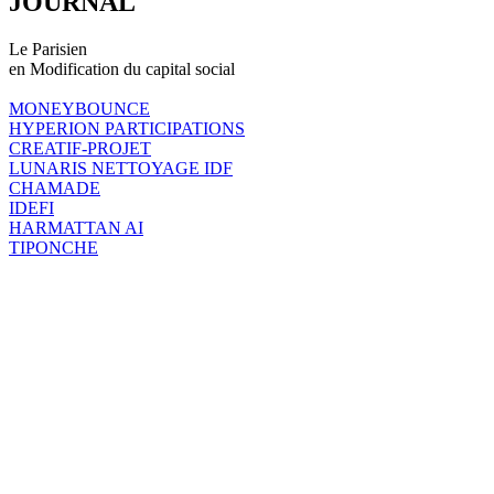
JOURNAL
Le Parisien
en Modification du capital social
MONEYBOUNCE
HYPERION PARTICIPATIONS
CREATIF-PROJET
LUNARIS NETTOYAGE IDF
CHAMADE
IDEFI
HARMATTAN AI
TIPONCHE