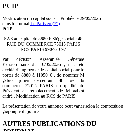
PCIP
Modification du capital social - Publiée le 29/05/2026
dans le journal
Le Parisien (75)
PCIP
SAS au capital de 8880 € Siège social : 48
RUE DU COMMERCE 75015 PARIS
RCS PARIS 990461097
Par décision Assemblée Générale
Extraordinaire du 19/05/2026 , il a été
décidé d’augmenter le capital social pour le
porter de 8880 à 11050 € , de nommer M
gabiot julien demeurant 48 rue du
commerce 75015 PARIS en qualité de
Président en remplacement de M gabiot
andré . Modification au RCS de PARIS.
La présentation de votre annonce peut varier selon la composition
graphique du journal
AUTRES PUBLICATIONS DU