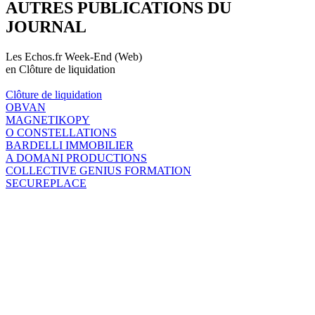
AUTRES PUBLICATIONS DU
JOURNAL
Les Echos.fr Week-End (Web)
en Clôture de liquidation
Clôture de liquidation
OBVAN
MAGNETIKOPY
O CONSTELLATIONS
BARDELLI IMMOBILIER
A DOMANI PRODUCTIONS
COLLECTIVE GENIUS FORMATION
SECUREPLACE