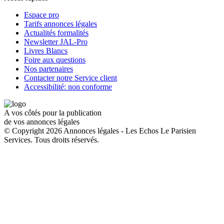
Espace pro
Tarifs annonces légales
Actualités formalités
Newsletter JAL-Pro
Livres Blancs
Foire aux questions
Nos partenaires
Contacter notre Service client
Accessibilité: non conforme
A vos côtés pour la publication
de vos annonces légales
© Copyright 2026 Annonces légales - Les Echos Le Parisien
Services. Tous droits réservés.