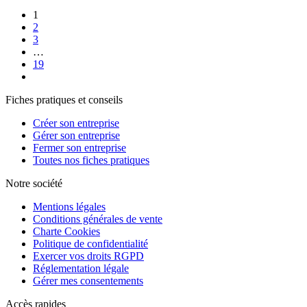
1
2
3
…
19
Fiches pratiques et conseils
Créer son entreprise
Gérer son entreprise
Fermer son entreprise
Toutes nos fiches pratiques
Notre société
Mentions légales
Conditions générales de vente
Charte Cookies
Politique de confidentialité
Exercer vos droits RGPD
Réglementation légale
Gérer mes consentements
Accès rapides