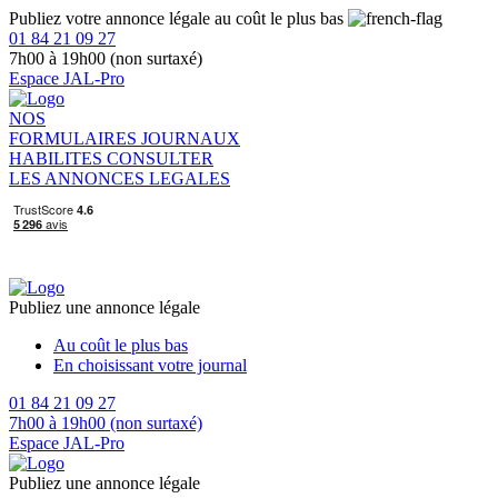
Publiez votre annonce légale au coût le plus bas
01 84 21 09 27
7h00 à 19h00 (non surtaxé)
Espace JAL-Pro
NOS
FORMULAIRES
JOURNAUX
HABILITES
CONSULTER
LES ANNONCES LEGALES
Publiez une annonce légale
Au coût le plus bas
En choisissant votre journal
01 84 21 09 27
7h00 à 19h00 (non surtaxé)
Espace JAL-Pro
Publiez une annonce légale