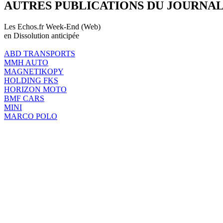
AUTRES PUBLICATIONS DU JOURNA
Les Echos.fr Week-End (Web)
en Dissolution anticipée
ABD TRANSPORTS
MMH AUTO
MAGNETIKOPY
HOLDING FKS
HORIZON MOTO
BMF CARS
MINI
MARCO POLO