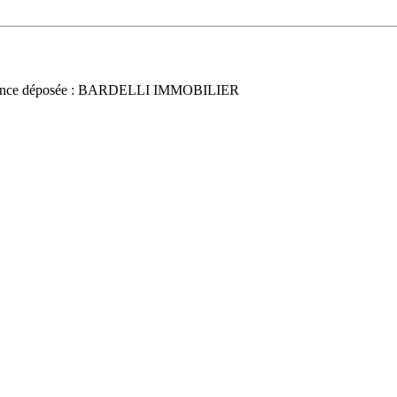
once déposée : BARDELLI IMMOBILIER