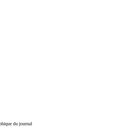
phique du journal