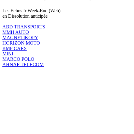
Les Echos.fr Week-End (Web)
en Dissolution anticipée
ABD TRANSPORTS
MMH AUTO
MAGNETIKOPY
HORIZON MOTO
BMF CARS
MINI
MARCO POLO
AHNAF TELECOM