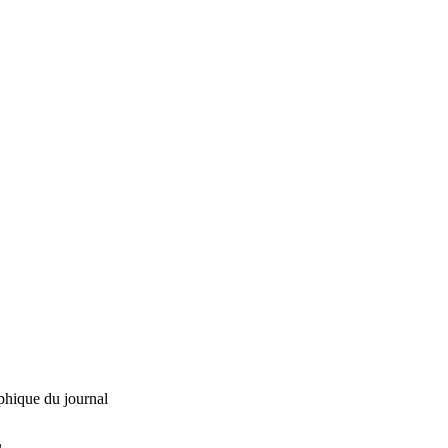
phique du journal
L