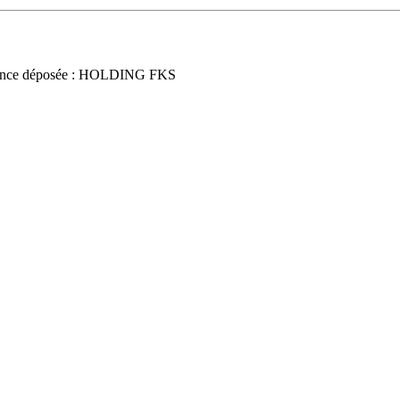
nce déposée : HOLDING FKS