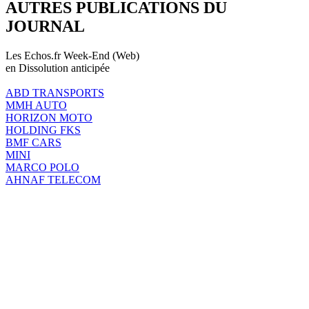
AUTRES PUBLICATIONS DU
JOURNAL
Les Echos.fr Week-End (Web)
en Dissolution anticipée
ABD TRANSPORTS
MMH AUTO
HORIZON MOTO
HOLDING FKS
BMF CARS
MINI
MARCO POLO
AHNAF TELECOM