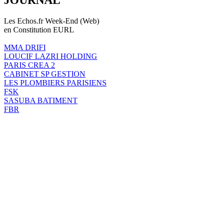
Les Echos.fr Week-End (Web)
en Constitution EURL
MMA DRIFI
LOUCIF LAZRI HOLDING
PARIS CREA 2
CABINET SP GESTION
LES PLOMBIERS PARISIENS
FSK
SASUBA BATIMENT
FBR